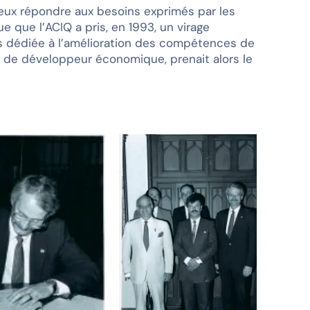
mieux répondre aux besoins exprimés par les
que l’ACIQ a pris, en 1993, un virage
s dédiée à l’amélioration des compétences de
n de développeur économique, prenait alors le