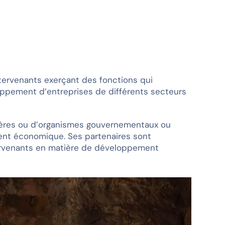
ervenants exerçant des fonctions qui
veloppement d’entreprises de différents secteurs
stères ou d’organismes gouvernementaux ou
ent économique. Ses partenaires sont
ntervenants en matière de développement