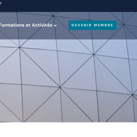
e
Formations et Activités
DEVENIR MEMBRE