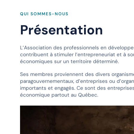
QUI SOMMES-NOUS
Présentation
L’Association des professionnels en développ
contribuent à stimuler l’entrepreneuriat et à so
économiques sur un territoire déterminé.
Ses membres proviennent des divers organisme
paragouvernementaux, d’entreprises ou d’orga
importants et engagés. Ce sont des entreprise
économique partout au Québec.