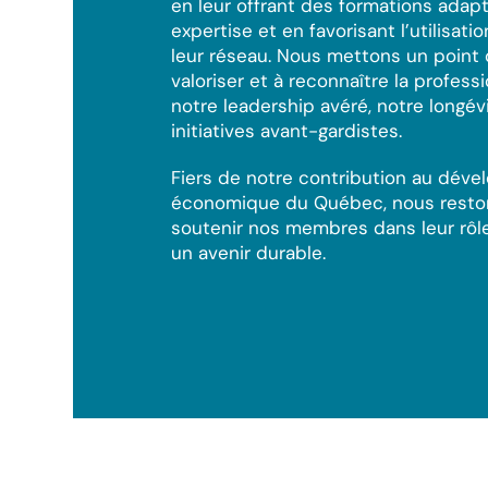
en leur offrant des formations adapt
expertise et en favorisant l’utilisati
leur réseau. Nous mettons un point
valoriser et à reconnaître la profess
notre leadership avéré, notre longév
initiatives avant-gardistes.
Fiers de notre contribution au dév
économique du Québec, nous resto
soutenir nos membres dans leur rôle
un avenir durable.