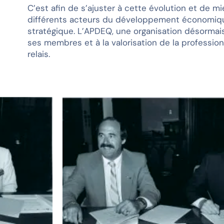
C’est afin de s’ajuster à cette évolution et de 
différents acteurs du développement économique 
stratégique. L’APDEQ, une organisation désormai
ses membres et à la valorisation de la professio
relais.