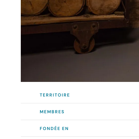
TERRITOIRE
MEMBRES
FONDÉE EN