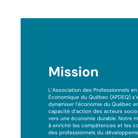
Mission
L’Association des Professionnels 
Économique du Québec (APDEQ) s’
dynamiser l’économie du Québec en
capacité d’action des acteurs soc
vers une économie durable. Notre m
à enrichir les compétences et les 
des professionnels du développem