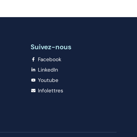
Suivez-nous
Facebook
LinkedIn
Youtube
Infolettres