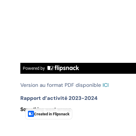
Version au format PDF disponible
ICI
Rapport d’activité 2023-2024