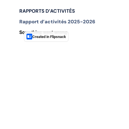
RAPPORTS D’ACTIVITÉS
Rapport d’activités 2025-2026