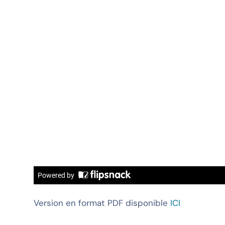
Version en format PDF disponible
ICI