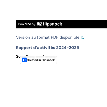
Version au format PDF disponible
ICI
Rapport d’activités 2024-2025