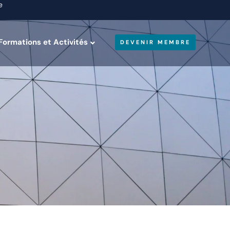
e
Formations et Activités
DEVENIR MEMBRE