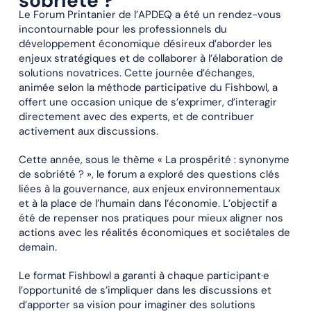
sobriété ?
Le Forum Printanier de l’APDEQ a été un rendez-vous
incontournable pour les professionnels du
développement économique désireux d’aborder les
enjeux stratégiques et de collaborer à l’élaboration de
solutions novatrices. Cette journée d’échanges,
animée selon la méthode participative du Fishbowl, a
offert une occasion unique de s’exprimer, d’interagir
directement avec des experts, et de contribuer
activement aux discussions.
Cette année, sous le thème « La prospérité : synonyme
de sobriété ? », le forum a exploré des questions clés
liées à la gouvernance, aux enjeux environnementaux
et à la place de l’humain dans l’économie. L’objectif a
été de repenser nos pratiques pour mieux aligner nos
actions avec les réalités économiques et sociétales de
demain.
Le format Fishbowl a garanti à chaque participant·e
l’opportunité de s’impliquer dans les discussions et
d’apporter sa vision pour imaginer des solutions