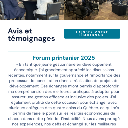
Avis et
LAISSEZ VOTRE
TÉMOIGNAGE
témoignages
Forum printanier 2025
« En tant que jeune gestionnaire en développement
économique, j’ai grandement apprécié les discussions
récentes, notamment sur la gouvernance et l’importance des
processus de consultation dans la réalisation de projets de
développement. Ces échanges m’ont permis d’approfondir
ma compréhension des meilleures pratiques à adopter pour
assurer une gestion efficace et inclusive des projets. J’ai
également profité de cette occasion pour échanger avec
plusieurs collègues des quatre coins du Québec, ce qui m’a
permis de faire le point sur les réalités économiques de
chacun dans cette période d’instabilité. Nous avons partagé
nos expériences, nos défis et échangé sur les meilleures