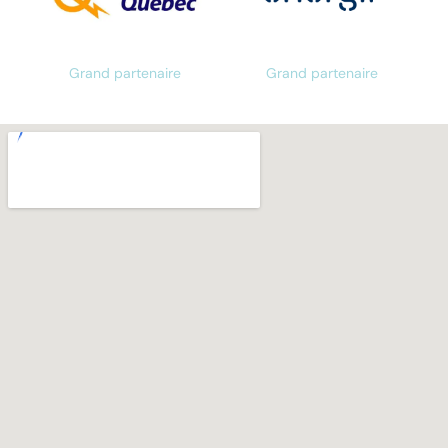
Grand partenaire
Grand partenaire