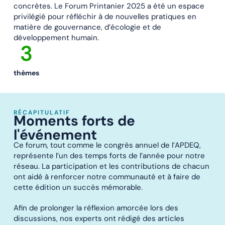
concrètes. Le Forum Printanier 2025 a été un espace
privilégié pour réfléchir à de nouvelles pratiques en
matière de gouvernance, d’écologie et de
développement humain.
3
thèmes
RÉCAPITULATIF
Moments forts de
l'événement
Ce forum, tout comme le congrès annuel de l’APDEQ,
représente l’un des temps forts de l’année pour notre
réseau. La participation et les contributions de chacun
ont aidé à renforcer notre communauté et à faire de
cette édition un succès mémorable.
Afin de prolonger la réflexion amorcée lors des
discussions, nos experts ont rédigé des articles