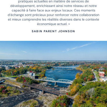
pratiques actuelles en matière de services de
développement, enrichissant ainsi notre réseau et notre
capacité à faire face aux enjeux locaux. Ces moments
d’échange sont précieux pour renforcer notre collaboration
et mieux comprendre les réalités diverses dans le contexte
économique actuel. »
SABIN PARENT JOHNSON