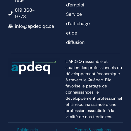
0A9
d'emploi
819 868-
Service
9778
d'affichage
info@apdeq.qc.ca
et de
diffusion
L’APDEQ rassemble et
soutient les professionnels du
développement économique
à travers le Québec. Elle
favorise le partage de
connaissances, le
développement professionnel
et la reconnaissance d’une
profession essentielle à la
vitalité de nos territoires.
Politique de
Termes & conditions