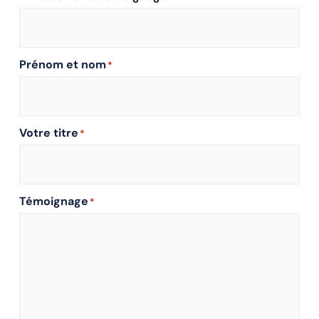
Prénom et nom
*
Votre titre
*
Témoignage
*