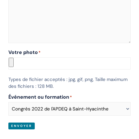
Votre photo
*
Types de fichier acceptés : jpg, gif, png, Taille maximum
des fichiers : 128 MB.
Événement ou formation
*
ENVOYER