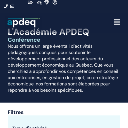
L'Académie APDEQ
Conférence
Nous offrons un large éventail d’activités
pédagogiques conçues pour soutenir le
développement professionnel des acteurs du
développement économique au Québec. Que vous
cherchiez à approfondir vos compétences en conseil
aux entreprises, en gestion de projet, ou en stratégie
économique, nos formations sont élaborées pour
répondre à vos besoins spécifiques.
Filtres