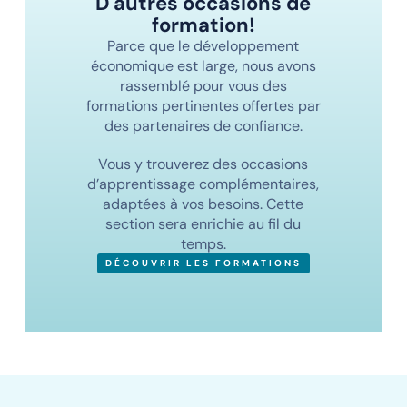
D'autres occasions de
formation!
Parce que le développement
économique est large, nous avons
rassemblé pour vous des
formations pertinentes offertes par
des partenaires de confiance.
Vous y trouverez des occasions
d’apprentissage complémentaires,
adaptées à vos besoins. Cette
section sera enrichie au fil du
temps.
DÉCOUVRIR LES FORMATIONS