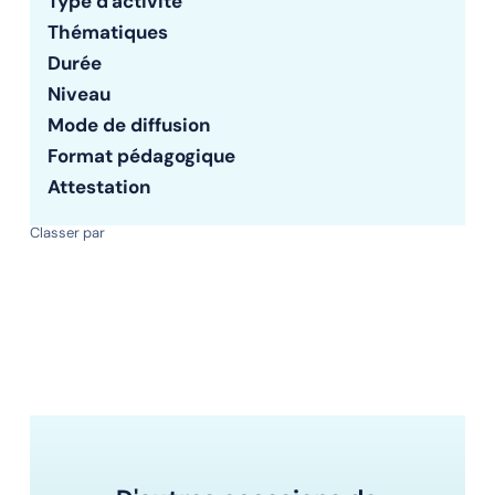
Type d'activité
Thématiques
Durée
Niveau
Mode de diffusion
Format pédagogique
Attestation
Classer par