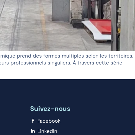
ique prend des formes multiples selon les territoires,
ours professionnels singuliers. À travers cette série
Suivez-nous
Facebook
LinkedIn