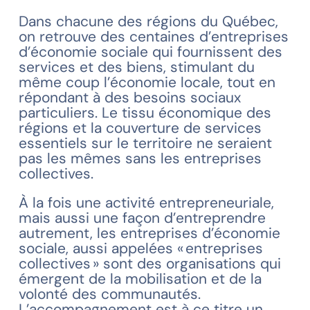
Dans chacune des régions du Québec,
on retrouve des centaines d’entreprises
d’économie sociale qui fournissent des
services et des biens, stimulant du
même coup l’économie locale, tout en
répondant à des besoins sociaux
particuliers. Le tissu économique des
régions et la couverture de services
essentiels sur le territoire ne seraient
pas les mêmes sans les entreprises
collectives.
À la fois une activité entrepreneuriale,
mais aussi une façon d’entreprendre
autrement, les entreprises d’économie
sociale, aussi appelées « entreprises
collectives » sont des organisations qui
émergent de la mobilisation et de la
volonté des communautés.
L’accompagnement est à ce titre un