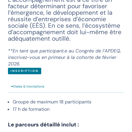
facteur déterminant pour favoriser
l’émergence, le développement et la
réussite d’entreprises d’économie
sociale (EÉS). En ce sens, l’écosystème
d’accompagnement doit lui-même être
adéquatement outillé.
**En tant que participant.e au Congrès de l’APDEQ,
inscrivez-vous en primeur à la cohorte de février
2026.
INSCRIPTION
Dates & Inscriptions
Groupe de maximum 18 participants
17 h de formation
Le parcours détaillé inclut :