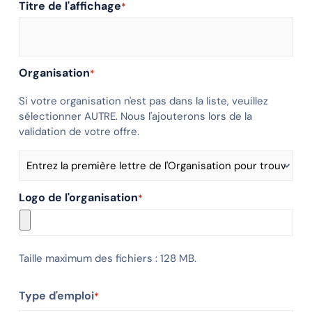
Titre de l'affichage
*
Organisation
*
Si votre organisation n'est pas dans la liste, veuillez
sélectionner AUTRE. Nous l'ajouterons lors de la
validation de votre offre.
Logo de l'organisation
*
Taille maximum des fichiers : 128 MB.
Type d'emploi
*