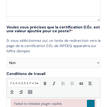
Voulez vous précisez que la certification D.Éc. est
une valeur ajoutée pour ce poste?
*
Si vous séléctionnez oui, un texte de redirection vers la
page de la certification D.Éc de l'APDEQ apparaîtra sur
l'offre d'emploi
Conditions de travail
PARAGRAPHE
×
Failed to initialize plugin: wplink