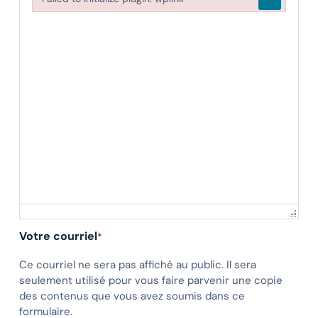
Failed to initialize plugin: wplink
Votre courriel
*
Ce courriel ne sera pas affiché au public. Il sera
seulement utilisé pour vous faire parvenir une copie
des contenus que vous avez soumis dans ce
formulaire.