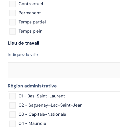
Contractuel
Permanent
Temps partiel
Temps plein
Lieu de travail
Indiquez la ville
Région administrative
01 - Bas-Saint-Laurent
02 - Saguenay–Lac-Saint-Jean
03 - Capitale-Nationale
04 - Mauricie