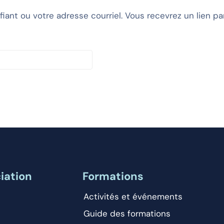
ifiant ou votre adresse courriel. Vous recevrez un lien 
iation
Formations
Activités et événements
Guide des formations