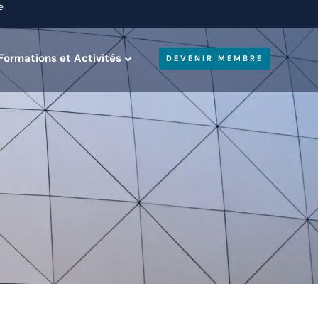
e
Formations et Activités
DEVENIR MEMBRE