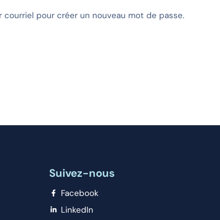
par courriel pour créer un nouveau mot de passe.
Suivez-nous
Facebook
LinkedIn