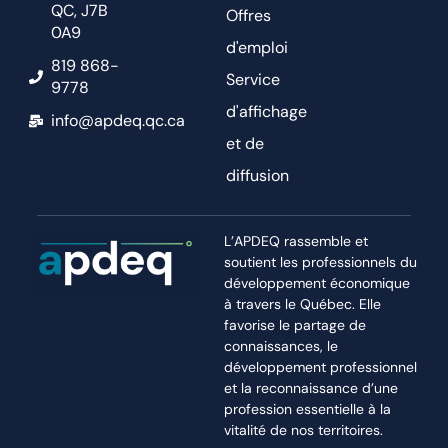
QC, J7B
Offres
0A9
d'emploi
819 868-
Service
9778
d'affichage
info@apdeq.qc.ca
et de
diffusion
L’APDEQ rassemble et
soutient les professionnels du
développement économique
à travers le Québec. Elle
favorise le partage de
connaissances, le
développement professionnel
et la reconnaissance d’une
profession essentielle à la
vitalité de nos territoires.