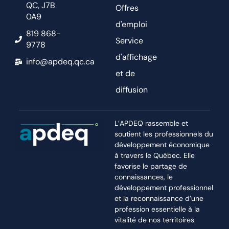
QC, J7B
Offres
0A9
d'emploi
819 868-
Service
9778
d'affichage
info@apdeq.qc.ca
et de
diffusion
L’APDEQ rassemble et
soutient les professionnels du
développement économique
à travers le Québec. Elle
favorise le partage de
connaissances, le
développement professionnel
et la reconnaissance d’une
profession essentielle à la
vitalité de nos territoires.