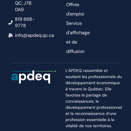
QC, J7B
Offres
0A9
d'emploi
819 868-
Service
9778
d'affichage
info@apdeq.qc.ca
et de
diffusion
L’APDEQ rassemble et
soutient les professionnels du
développement économique
à travers le Québec. Elle
favorise le partage de
connaissances, le
développement professionnel
et la reconnaissance d’une
profession essentielle à la
vitalité de nos territoires.