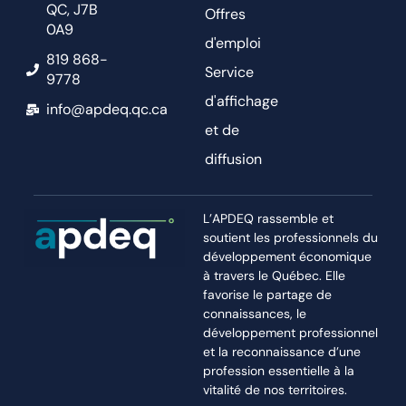
QC, J7B
Offres
0A9
d'emploi
819 868-
Service
9778
d'affichage
info@apdeq.qc.ca
et de
diffusion
L’APDEQ rassemble et
soutient les professionnels du
développement économique
à travers le Québec. Elle
favorise le partage de
connaissances, le
développement professionnel
et la reconnaissance d’une
profession essentielle à la
vitalité de nos territoires.