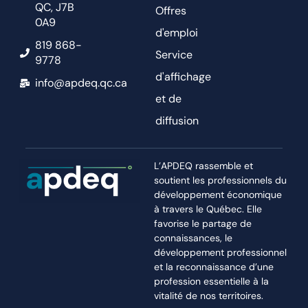
QC, J7B
Offres
0A9
d'emploi
819 868-
Service
9778
d'affichage
info@apdeq.qc.ca
et de
diffusion
L’APDEQ rassemble et
soutient les professionnels du
développement économique
à travers le Québec. Elle
favorise le partage de
connaissances, le
développement professionnel
et la reconnaissance d’une
profession essentielle à la
vitalité de nos territoires.