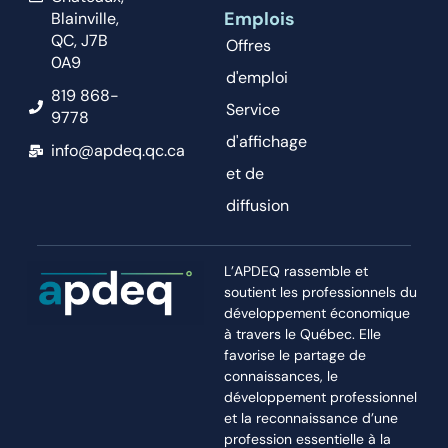
Emplois
Blainville,
QC, J7B
Offres
0A9
d'emploi
819 868-
Service
9778
d'affichage
info@apdeq.qc.ca
et de
diffusion
L’APDEQ rassemble et
soutient les professionnels du
développement économique
à travers le Québec. Elle
favorise le partage de
connaissances, le
développement professionnel
et la reconnaissance d’une
profession essentielle à la