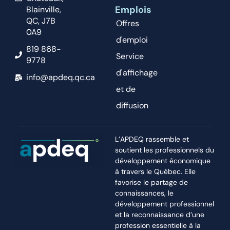
Emplois
Blainville,
QC, J7B
Offres
0A9
d'emploi
819 868-
Service
9778
d'affichage
info@apdeq.qc.ca
et de
diffusion
L’APDEQ rassemble et
soutient les professionnels du
développement économique
à travers le Québec. Elle
favorise le partage de
connaissances, le
développement professionnel
et la reconnaissance d’une
profession essentielle à la