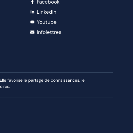
Facebook
LinkedIn
Youtube
Infolettres
le favorise le partage de connaissances, le
oires.