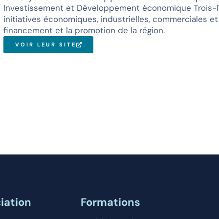
Investissement et Développement économique Trois-Rivi
initiatives économiques, industrielles, commerciales et 
financement et la promotion de la région.
VOIR LEUR SITE
iation
Formations