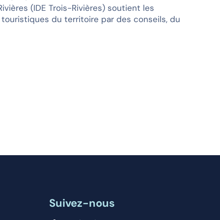
ères (IDE Trois-Rivières) soutient les
touristiques du territoire par des conseils, du
Suivez-nous