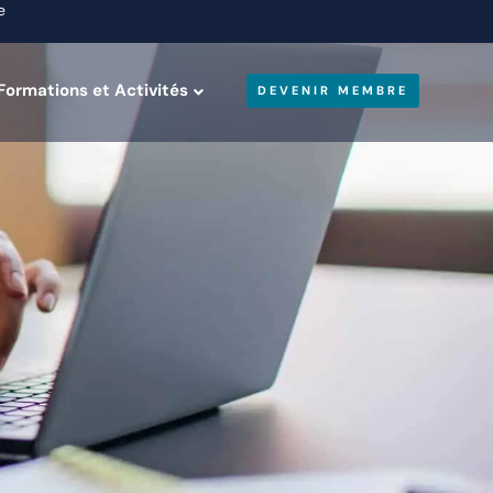
e
Formations et Activités
DEVENIR MEMBRE