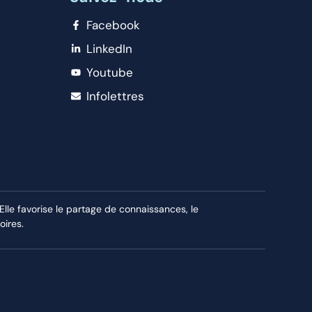
Facebook
LinkedIn
Youtube
Infolettres
le favorise le partage de connaissances, le
oires.