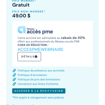
PRIX MEMBRE*
Gratuit
PRIX NON-MEMBRE*
49.00
$
rabais de 30%
Cette activité est admissible au
offert aux professionnels du Réseau accès PME.
CODE DE RÉDUCTION :
ACCESPMEWEBINAIRE
DÉTAILS
Politique de présence aux activités
Politique d’annulation
Politique de prix des formations
Inscription aux listes d’attente
ACCÉDER À LA REDIFFUSION
*Prix sujets à changement sans préavis.