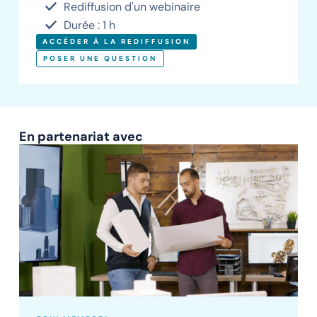
Rediffusion d'un webinaire
Durée : 1 h
ACCÉDER À LA REDIFFUSION
POSER UNE QUESTION
En partenariat avec