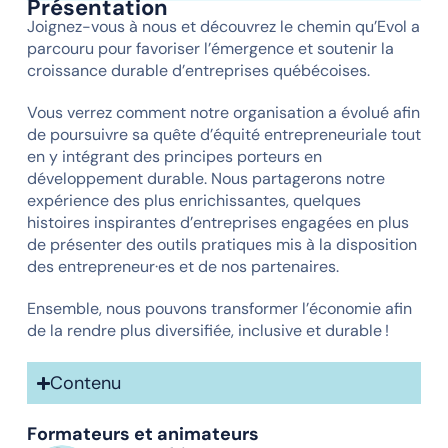
Présentation
Joignez-vous à nous et découvrez le chemin qu’Evol a
parcouru pour favoriser l’émergence et soutenir la
croissance durable d’entreprises québécoises.
Vous verrez comment notre organisation a évolué afin
de poursuivre sa quête d’équité entrepreneuriale tout
en y intégrant des principes porteurs en
développement durable. Nous partagerons notre
expérience des plus enrichissantes, quelques
histoires inspirantes d’entreprises engagées en plus
de présenter des outils pratiques mis à la disposition
des entrepreneur·es et de nos partenaires.
Ensemble, nous pouvons transformer l’économie afin
de la rendre plus diversifiée, inclusive et durable !
Contenu
Formateurs et animateurs