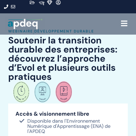
WEBINAIRE
DÉVELOPPEMENT DURABLE
|
Soutenir la transition
durable des entreprises:
découvrez l’approche
d’Evol et plusieurs outils
pratiques
Accès & visionnement libre
Disponible dans l'Environnement
Numérique d'Apprentissage (ENA) de
l'APDEQ