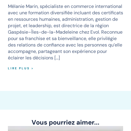
Mélanie Marin, spécialiste en commerce international
avec une formation diversifiée incluant des certificats
en ressources humaines, administration, gestion de
projet, et leadership, est directrice de la région
Gaspésie–Îles-de-la-Madeleine chez Evol. Reconnue
pour sa franchise et sa bienveillance, elle privilégie
des relations de confiance avec les personnes qu’elle
accompagne, partageant son expérience pour
éclairer les décisions […]
LIRE PLUS >
Vous pourriez aimer...