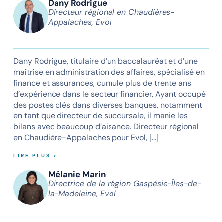
Dany Rodrigue
Directeur régional en Chaudières-
Appalaches, Evol
Dany Rodrigue, titulaire d’un baccalauréat et d’une
maîtrise en administration des affaires, spécialisé en
finance et assurances, cumule plus de trente ans
d’expérience dans le secteur financier. Ayant occupé
des postes clés dans diverses banques, notamment
en tant que directeur de succursale, il manie les
bilans avec beaucoup d’aisance. Directeur régional
en Chaudière-Appalaches pour Evol, […]
LIRE PLUS >
Mélanie Marin
Directrice de la région Gaspésie-Îles-de-
la-Madeleine, Evol