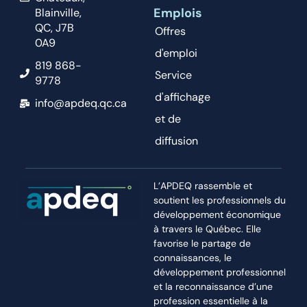
Emplois
Blainville,
QC, J7B
Offres
0A9
d'emploi
819 868-
Service
9778
d'affichage
info@apdeq.qc.ca
et de
diffusion
L’APDEQ rassemble et
soutient les professionnels du
développement économique
à travers le Québec. Elle
favorise le partage de
connaissances, le
développement professionnel
et la reconnaissance d’une
profession essentielle à la