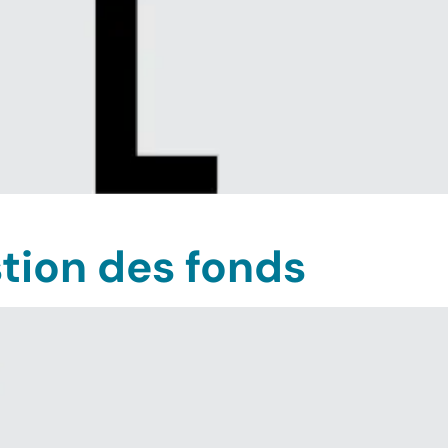
stion des fonds