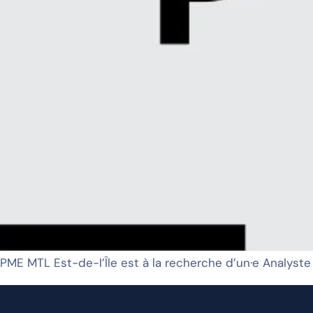
PME MTL Est-de-l’Île est à la recherche d’un·e Analyste