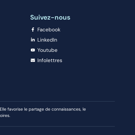
Suivez-nous
Facebook
LinkedIn
Youtube
Infolettres
le favorise le partage de connaissances, le
oires.