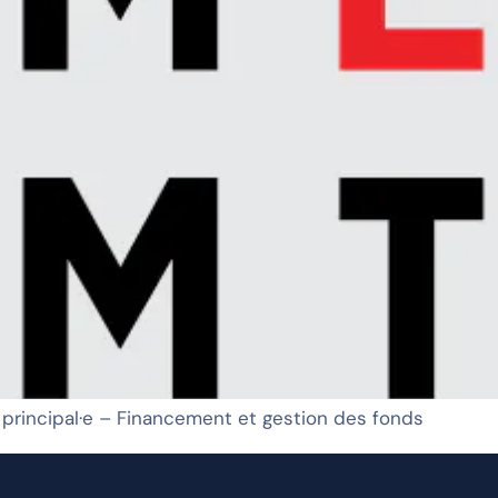
 principal·e – Financement et gestion des fonds