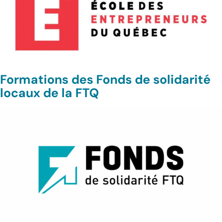
Formations des Fonds de solidarité
locaux de la FTQ