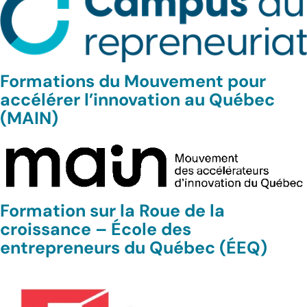
Formations du Mouvement pour
accélérer l’innovation au Québec
(MAIN)
Formation sur la Roue de la
croissance – École des
entrepreneurs du Québec (ÉEQ)