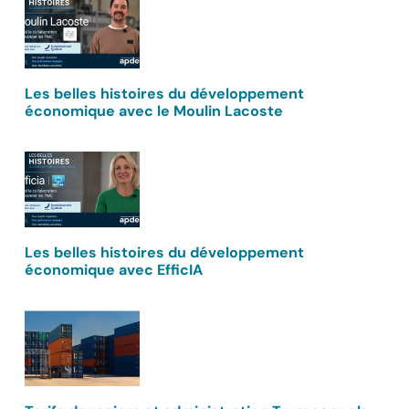
Les belles histoires du développement
économique avec le Moulin Lacoste
Les belles histoires du développement
économique avec EfficIA