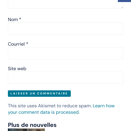
Nom
*
Courriel
*
Site web
This site uses Akismet to reduce spam.
Learn how
your comment data is processed.
Plus de nouvelles