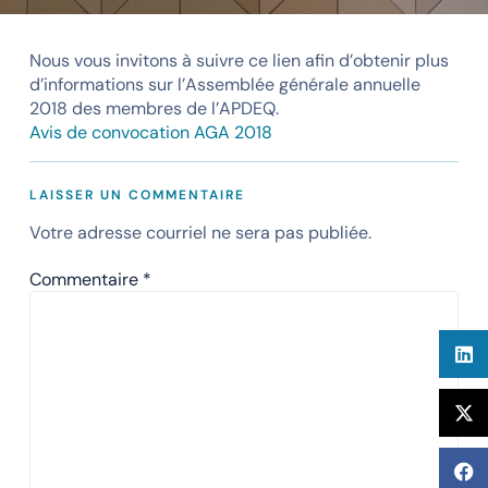
Nous vous invitons à suivre ce lien afin d’obtenir plus
d’informations sur l’Assemblée générale annuelle
2018 des membres de l’APDEQ.
Avis de convocation AGA 2018
LAISSER UN COMMENTAIRE
Votre adresse courriel ne sera pas publiée.
Commentaire
*