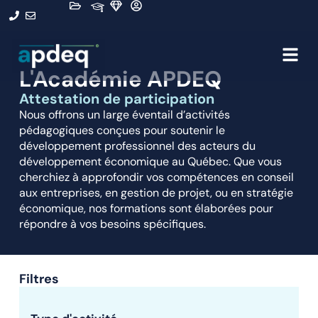
L'Académie APDEQ
Attestation de participation
Nous offrons un large éventail d’activités
pédagogiques conçues pour soutenir le
développement professionnel des acteurs du
développement économique au Québec. Que vous
cherchiez à approfondir vos compétences en conseil
aux entreprises, en gestion de projet, ou en stratégie
économique, nos formations sont élaborées pour
répondre à vos besoins spécifiques.
Filtres