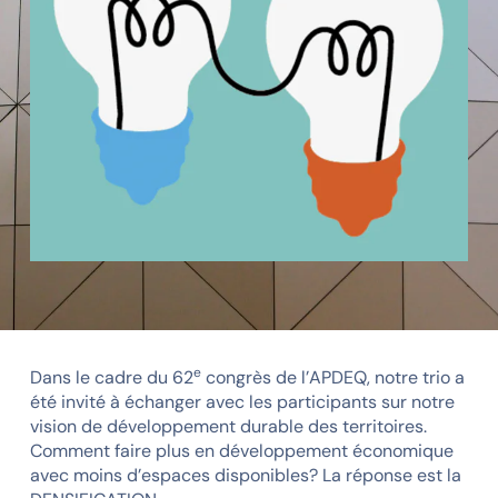
e
Dans le cadre du 62
congrès de l’APDEQ, notre trio a
été invité à échanger avec les participants sur notre
vision de développement durable des territoires.
Comment faire plus en développement économique
avec moins d’espaces disponibles? La réponse est la