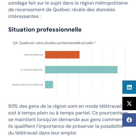
sondage fait sur le sujet dans la région métropolitaine
de recensement de Québec révèle des données
intéressantes :
Situation professionnelle
93% des gens de la région sont en mode télétravail,
soit à temps plein ou à temps partiel. Ce pourcentage
se maintient lorsqu’on demande aux gens comment
ils qualifient l’importance de préserver la possibilité
du télétravail dans leur emploi.