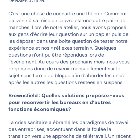
DENSIFICATION.
C’est une chose de connaitre une théorie. Comment
parvenir à sa mise en œuvre est une autre paire de
manches! Lors de notre atelier, nous avons proposé
aux gens d’écrire leur question sur un papier puis de
les déposer dans une boite question de tester notre
expérience et nos « réflexes terrain ». Quelques
questions n’ont pu être répondues lors de
l’événement. Au cours des prochains mois, nous vous
proposons donc de revenir mensuellement sur le
sujet sous forme de blogue afin d’aborder les unes
après les autres les questions restées en suspens.
Brownsfield : Quelles solutions proposez-vous
pour reconvertir les bureaux en d’autres
fonctions économiques?
La crise sanitaire a ébranlé les paradigmes de travail
des entreprises, accentuant dans la foulée la
transition vers une approche de télétravail. Un récent