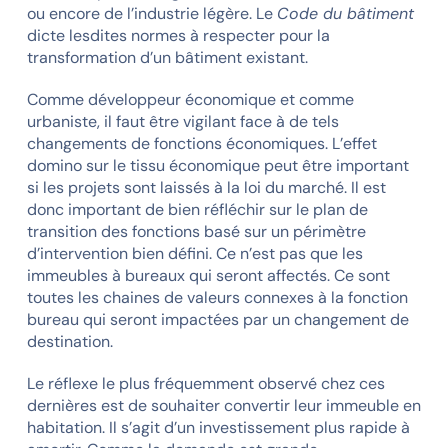
ou encore de l’industrie légère. Le
Code du bâtiment
dicte lesdites normes à respecter pour la
transformation d’un bâtiment existant.
Comme développeur économique et comme
urbaniste, il faut être vigilant face à de tels
changements de fonctions économiques. L’effet
domino sur le tissu économique peut être important
si les projets sont laissés à la loi du marché. Il est
donc important de bien réfléchir sur le plan de
transition des fonctions basé sur un périmètre
d’intervention bien défini. Ce n’est pas que les
immeubles à bureaux qui seront affectés. Ce sont
toutes les chaines de valeurs connexes à la fonction
bureau qui seront impactées par un changement de
destination.
Le réflexe le plus fréquemment observé chez ces
dernières est de souhaiter convertir leur immeuble en
habitation. Il s’agit d’un investissement plus rapide à