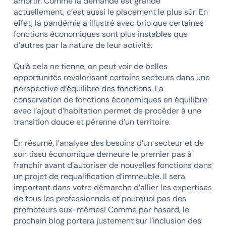
amortir. Comme la demande est grande
actuellement, c’est aussi le placement le plus sûr. En
effet, la pandémie a illustré avec brio que certaines
fonctions économiques sont plus instables que
d’autres par la nature de leur activité.
Qu’à cela ne tienne, on peut voir de belles
opportunités revalorisant certains secteurs dans une
perspective d’équilibre des fonctions. La
conservation de fonctions économiques en équilibre
avec l’ajout d’habitation permet de procéder à une
transition douce et pérenne d’un territoire.
En résumé, l’analyse des besoins d’un secteur et de
son tissu économique demeure le premier pas à
franchir avant d’autoriser de nouvelles fonctions dans
un projet de requalification d’immeuble. Il sera
important dans votre démarche d’allier les expertises
de tous les professionnels et pourquoi pas des
promoteurs eux-mêmes! Comme par hasard, le
prochain blog portera justement sur l’inclusion des