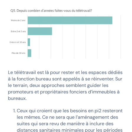
Le télétravail est là pour rester et les espaces dédiés
à la fonction bureau sont appelés à se réinventer. Sur
le terrain, deux approches semblent guider les
promoteurs et propriétaires fonciers d’immeubles à
bureaux.
Ceux qui croient que les besoins en pi2 resteront
les mêmes. Ce ne sera que l’aménagement des
suites qui sera revu de manière à inclure des
distances sanitaires minimales pour les périodes