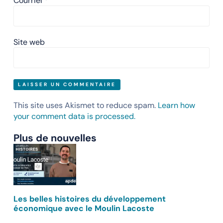
Courriel
*
Site web
This site uses Akismet to reduce spam.
Learn how
your comment data is processed.
Plus de nouvelles
Les belles histoires du développement
économique avec le Moulin Lacoste