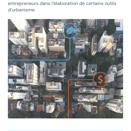
entrepreneurs dans l’élaboration de certains outils
d’urbanisme.