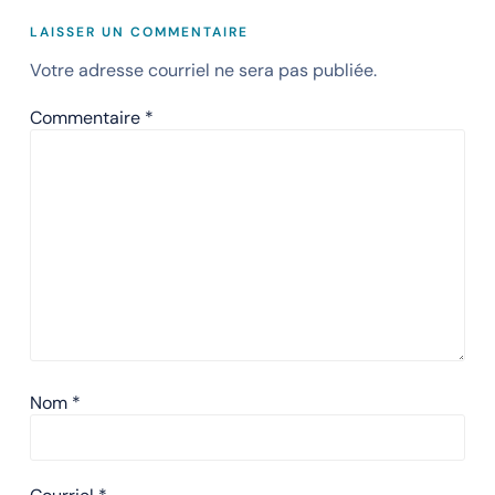
LAISSER UN COMMENTAIRE
Votre adresse courriel ne sera pas publiée.
Commentaire
*
Nom
*