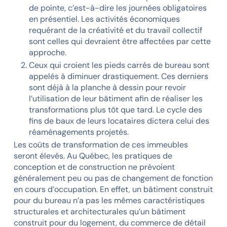
de pointe, c’est-à-dire les journées obligatoires
en présentiel. Les activités économiques
requérant de la créativité et du travail collectif
sont celles qui devraient être affectées par cette
approche.
Ceux qui croient les pieds carrés de bureau sont
appelés à diminuer drastiquement. Ces derniers
sont déjà à la planche à dessin pour revoir
l’utilisation de leur bâtiment afin de réaliser les
transformations plus tôt que tard. Le cycle des
fins de baux de leurs locataires dictera celui des
réaménagements projetés.
Les coûts de transformation de ces immeubles
seront élevés. Au Québec, les pratiques de
conception et de construction ne prévoient
généralement peu ou pas de changement de fonction
en cours d’occupation. En effet, un bâtiment construit
pour du bureau n’a pas les mêmes caractéristiques
structurales et architecturales qu’un bâtiment
construit pour du logement, du commerce de détail