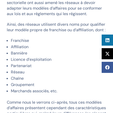
sectorielle ont aussi amené les réseaux à devoir
adapter leurs modèles d’affaires pour se conformer
aux lois et aux règlements qui les régissent.
Ainsi, des réseaux utilisent divers noms pour qualifier
leur modèle propre de franchise ou d’affiliation, dont :
Franchise
Affiliation
Bannière
Licence d’exploitation
Partenariat
Réseau
Chaîne
Groupement
Marchands associés, etc.
Comme nous le verrons ci-après, tous ces modèles
d’affaires présentent cependant des caractéristiques