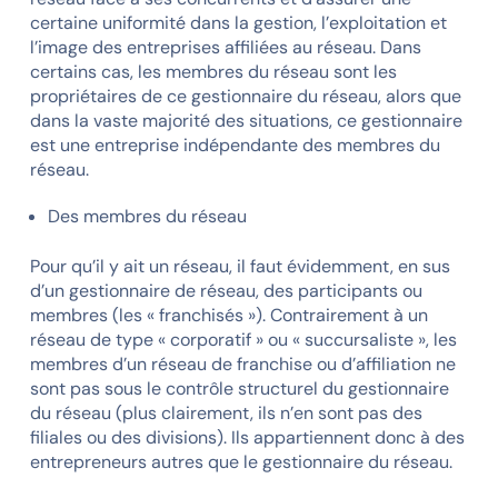
certaine uniformité dans la gestion, l’exploitation et
l’image des entreprises affiliées au réseau. Dans
certains cas, les membres du réseau sont les
propriétaires de ce gestionnaire du réseau, alors que
dans la vaste majorité des situations, ce gestionnaire
est une entreprise indépendante des membres du
réseau.
Des membres du réseau
Pour qu’il y ait un réseau, il faut évidemment, en sus
d’un gestionnaire de réseau, des participants ou
membres (les « franchisés »). Contrairement à un
réseau de type « corporatif » ou « succursaliste », les
membres d’un réseau de franchise ou d’affiliation ne
sont pas sous le contrôle structurel du gestionnaire
du réseau (plus clairement, ils n’en sont pas des
filiales ou des divisions). Ils appartiennent donc à des
entrepreneurs autres que le gestionnaire du réseau.