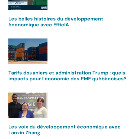
Les belles histoires du développement
économique avec EfficIA
Tarifs douaniers et administration Trump : quels
impacts pour l’économie des PME québécoises?
Les voix du développement économique avec
Lanxin Zhang