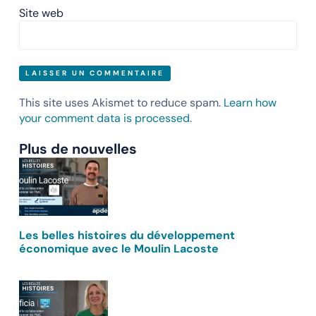
Site web
This site uses Akismet to reduce spam.
Learn how
your comment data is processed.
Plus de nouvelles
Les belles histoires du développement
économique avec le Moulin Lacoste