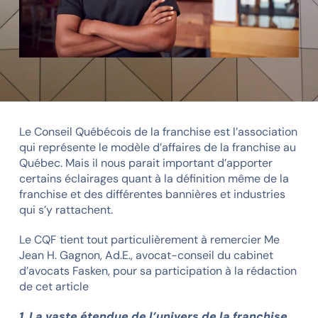
Le Conseil Québécois de la franchise est l’association
qui représente le modèle d’affaires de la franchise au
Québec. Mais il nous parait important d’apporter
certains éclairages quant à la définition même de la
franchise et des différentes bannières et industries
qui s’y rattachent.
Le CQF tient tout particulièrement à remercier Me
Jean H. Gagnon, Ad.E., avocat-conseil du cabinet
d’avocats Fasken, pour sa participation à la rédaction
de cet article
1. La vaste étendue de l’univers de la franchise