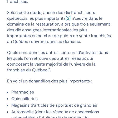
franchises.
Selon cette étude, aucun des dix franchiseurs
québécois les plus importants
[2]
n’œuvre dans le
domaine de la restauration, alors que trois seulement
des dix enseignes internationales les plus
importantes en nombre de points de vente franchisés
au Québec œuvrent dans ce domaine.
Quels sont donc les autres secteurs d’activités dans
lesquels l’on retrouve ces autres réseaux qui
composent la vaste majorité de l’univers de la
franchise du Québec ?
En voici un échantillon des plus importants :
Pharmacies
Quincailleries
Magasins d’articles de sports et de grand air
Automobile (dont les réseaux de concessions
automobiles, d’ateliers de réparation de