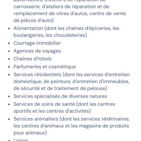
carrosserie, d’ateliers de réparation et de
remplacement de vitres d’autos, centre de vente
de pièces d’auto)
Alimentation (dont les chaînes d’épiceries, les
boulangeries, les chocolateries)
Courtage immobilier
Agences de voyages
Chaînes d’hôtels
Parfumeries et cosmétique
Services résidentiels (dont les services d’entretien
domestique, de peinture, d’entretien d’immeubles,
de sécurité et de traitement de pelouse)
Services spécialisés de diverses natures
Services de soins de santé (dont les centres
sportifs et les centres d’activités)
Services animaliers (dont les services vétérinaires,
les centres d’animaux et les magasins de produits
pour animaux)
Loisirs