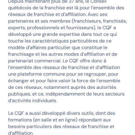
Depuis maintenant plus de 37 ans, le Conseil
québécois de la franchise est là pour l’ensemble des
réseaux de franchise et d’affiliation. Avec ses
partenaires et ses membres (franchiseurs, franchisés,
experts, professionnels et fournisseurs), le CQF a
développé une grande expertise dans tout ce qui
touche les caractéristiques particulières de ce
modèle d’affaires particulier que constitue le
franchisage et les autres modes d’affiliation et de
partenariat commercial. Le CQF offre donc à
l’ensemble des réseaux de franchise et d’affiliation
une plateforme commune pour se regrouper, pour
échanger et pour faire valoir la force de l’ensemble
de ces réseaux, notamment auprès des autorités
publiques, et ce, indépendamment de leurs secteurs
d’activités individuels.
Le CQF a aussi développé divers outils, dont des
formations (en salle et en ligne) répondant aux
besoins particuliers des réseaux de franchise et
d’affiliation.