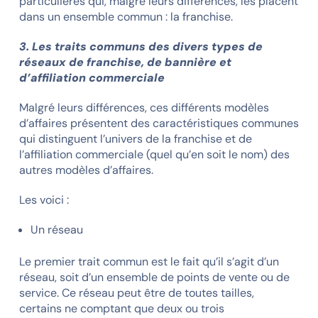
particulières qui, malgré leurs différences, les placent
dans un ensemble commun : la franchise.
3. Les traits communs des divers types de
réseaux de franchise, de bannière et
d’affiliation commerciale
Malgré leurs différences, ces différents modèles
d’affaires présentent des caractéristiques communes
qui distinguent l’univers de la franchise et de
l’affiliation commerciale (quel qu’en soit le nom) des
autres modèles d’affaires.
Les voici :
Un réseau
Le premier trait commun est le fait qu’il s’agit d’un
réseau, soit d’un ensemble de points de vente ou de
service. Ce réseau peut être de toutes tailles,
certains ne comptant que deux ou trois