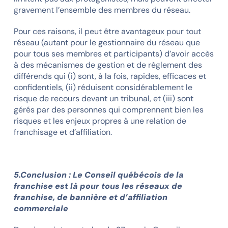
gravement l’ensemble des membres du réseau.
Pour ces raisons, il peut être avantageux pour tout
réseau (autant pour le gestionnaire du réseau que
pour tous ses membres et participants) d’avoir accès
à des mécanismes de gestion et de règlement des
différends qui (i) sont, à la fois, rapides, efficaces et
confidentiels, (ii) réduisent considérablement le
risque de recours devant un tribunal, et (iii) sont
gérés par des personnes qui comprennent bien les
risques et les enjeux propres à une relation de
franchisage et d’affiliation.
5.Conclusion : Le Conseil québécois de la
franchise est là pour tous les réseaux de
franchise, de bannière et d’affiliation
commerciale