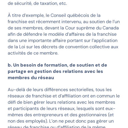
de sécurité, de taxation, etc.
À titre d’exemple, le Conseil québécois de la
franchise est récemment intervenu, au soutien de l’un
de ses membres, devant la Cour suprême du Canada
afin de défendre le modèle d’affaires de la franchise
dans une importante affaire portant sur l’application
de la Loi sur les décrets de convention collective aux
activités de ce membre.
b. Un besoin de formation, de soutien et de
partage en gestion des relations avec les
membres du réseau
Au-delà de leurs différences sectorielles, tous les
réseaux de franchise et d’affiliation ont en commun le
défi de bien gérer leurs relations avec les membres
et participants de leurs réseaux, lesquels sont eux-
mêmes des entrepreneurs et des gestionnaires (et
non des employés). L’on ne peut donc pas gérer un
réseau de franchise ou d’affiliation de la même