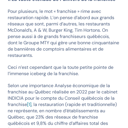
Pour plusieurs, le mot « franchise » rime avec
restauration rapide. L’on pense d’abord aux grands
réseaux que sont, parmi d’autres, les restaurants
McDonald’s, A & W, Burger King, Tim Hortons. On
pense aussi à de grands franchiseurs québécois,
dont le Groupe MTY qui gère une bonne cinquantaine
de bannières de comptoirs alimentaires et de
restaurants.
Ceci n’est cependant que la toute petite pointe de
l’immense iceberg de la franchise.
Selon une importance Analyse économique de la
franchise au Québec réalisée en 2022 par le cabinet
INDICIA pour le compte du Conseil québécois de la
franchise
[1]
, la restauration (rapide et traditionnelle)
ne représente, en nombre d’établissements au
Québec, que 23% des réseaux de franchise
québécois et 9,8% du chiffre d’affaires total des