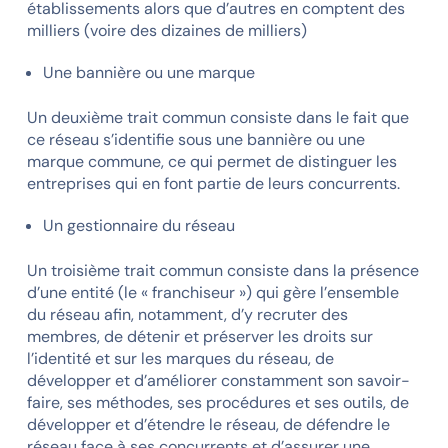
établissements alors que d’autres en comptent des
milliers (voire des dizaines de milliers)
Une bannière ou une marque
Un deuxième trait commun consiste dans le fait que
ce réseau s’identifie sous une bannière ou une
marque commune, ce qui permet de distinguer les
entreprises qui en font partie de leurs concurrents.
Un gestionnaire du réseau
Un troisième trait commun consiste dans la présence
d’une entité (le « franchiseur ») qui gère l’ensemble
du réseau afin, notamment, d’y recruter des
membres, de détenir et préserver les droits sur
l’identité et sur les marques du réseau, de
développer et d’améliorer constamment son savoir-
faire, ses méthodes, ses procédures et ses outils, de
développer et d’étendre le réseau, de défendre le
réseau face à ses concurrents et d’assurer une