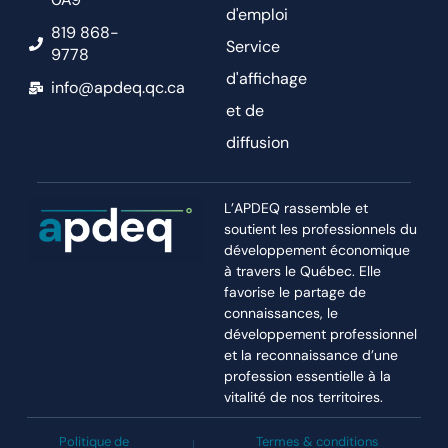
d'emploi
819 868-
Service
9778
d'affichage
info@apdeq.qc.ca
et de
diffusion
L’APDEQ rassemble et
soutient les professionnels du
développement économique
à travers le Québec. Elle
favorise le partage de
connaissances, le
développement professionnel
et la reconnaissance d’une
profession essentielle à la
vitalité de nos territoires.
Politique de
Termes & conditions