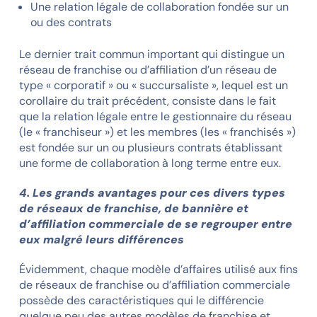
Une relation légale de collaboration fondée sur un
ou des contrats
Le dernier trait commun important qui distingue un
réseau de franchise ou d’affiliation d’un réseau de
type « corporatif » ou « succursaliste », lequel est un
corollaire du trait précédent, consiste dans le fait
que la relation légale entre le gestionnaire du réseau
(le « franchiseur ») et les membres (les « franchisés »)
est fondée sur un ou plusieurs contrats établissant
une forme de collaboration à long terme entre eux.
4. Les grands avantages pour ces divers types
de réseaux de franchise, de bannière et
d’affiliation commerciale de se regrouper entre
eux malgré leurs différences
Évidemment, chaque modèle d’affaires utilisé aux fins
de réseaux de franchise ou d’affiliation commerciale
possède des caractéristiques qui le différencie
quelque peu des autres modèles de franchise et