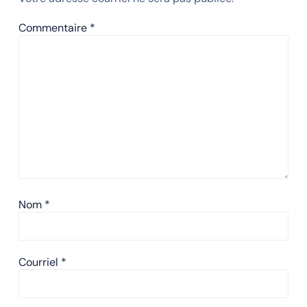
Commentaire
*
Nom
*
Courriel
*