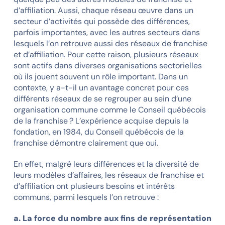
d’affiliation. Aussi, chaque réseau œuvre dans un
secteur d’activités qui possède des différences,
parfois importantes, avec les autres secteurs dans
lesquels l’on retrouve aussi des réseaux de franchise
et d’affiliation. Pour cette raison, plusieurs réseaux
sont actifs dans diverses organisations sectorielles
où ils jouent souvent un rôle important. Dans un
contexte, y a-t-il un avantage concret pour ces
différents réseaux de se regrouper au sein d’une
organisation commune comme le Conseil québécois
de la franchise ? L’expérience acquise depuis la
fondation, en 1984, du Conseil québécois de la
franchise démontre clairement que oui.
En effet, malgré leurs différences et la diversité de
leurs modèles d’affaires, les réseaux de franchise et
d’affiliation ont plusieurs besoins et intérêts
communs, parmi lesquels l’on retrouve :
a. La force du nombre aux fins de représentation