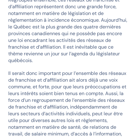
d’affiliation représentent donc une grande force,
notamment en matière de législation et de
règlementation à incidence économique. Aujourd’hui,
le Québec est la plus grande des quatre dernières
provinces canadiennes qui ne possède pas encore
une loi encadrant les activités des réseaux de
franchise et d’affiliation. Il est inévitable que ce
thème revienne un jour sur l’agenda du législateur
québécois.
Il serait donc important pour l’ensemble des réseaux
de franchise et d’affiliation ait alors déjà une voix
commune, et forte, pour que leurs préoccupations et
leurs intérêts soient bien tenus en compte. Aussi, la
force d’un regroupement de l’ensemble des réseaux
de franchise et d’affiliation, indépendamment de
leurs secteurs d’activités individuels, peut leur être
utile pour diverses autres lois et règlements,
notamment en matière de santé, de relations de
travail, de salaire minimum, d’accès à l’information,