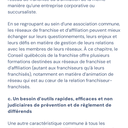
manière qu’une entreprise corporative ou
succursaliste.
En se regroupant au sein d’une association commune,
les réseaux de franchise et d’affiliation peuvent mieux
échanger sur leurs questionnements, leurs enjeux et
leurs défis en matière de gestion de leurs relations
avec les membres de leurs réseaux. À ce chapitre, le
Conseil québécois de la franchise offre plusieurs
formations destinées aux réseaux de franchise et
d’affiliation (autant aux franchiseurs qu’à leurs
franchisés), notamment en matière d’animation de
réseau qui est au cœur de la relation franchiseur-
franchisés.
c. Un besoin d’outils rapides, efficaces et non
judiciaires de prévention et de règlement de
différends
Une autre caractéristique commune à tous les