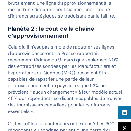
brutalement, une ligne d’approvisionnement à la
merci d’une dictature peut signifier une pénurie
d’intrants stratégiques se traduisant par la faillite.
Planète 2 : le coût de la chaîne
d’approvisionnement
Cela dit, il n’est pas simple de rapatrier ses lignes
d’approvisionnement. La Presse rapportait
récemment (édition du 9 mars) que seulement 20%
des entreprises sondées par les Manufacturiers et
Exportateurs du Québec (MEQ) pensaient être
capables de rapatrier une partie de leur
approvisionnement au pays alors que 63% ne
prévoient « aucun changement » à leur modèle actuel.
45% des répondants se disent incapables de trouver
des fournisseurs canadiens pour leurs « intrants
essentiels ».
Or, les coûts des conteneurs ont explosé. Les 300
répondants au sondage parlent d’une perte d’au