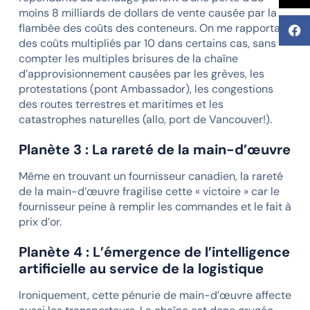
moins 8 milliards de dollars de vente causée par la
flambée des coûts des conteneurs. On me rapportait
des coûts multipliés par 10 dans certains cas, sans
compter les multiples brisures de la chaîne
d’approvisionnement causées par les grèves, les
protestations (pont Ambassador), les congestions
des routes terrestres et maritimes et les
catastrophes naturelles (allo, port de Vancouver!).
Planète 3 : La rareté de la main-d’œuvre
Même en trouvant un fournisseur canadien, la rareté
de la main-d’œuvre fragilise cette « victoire » car le
fournisseur peine à remplir les commandes et le fait à
prix d’or.
Planète 4 : L’émergence de l’intelligence
artificielle au service de la logistique
Ironiquement, cette pénurie de main-d’œuvre affecte