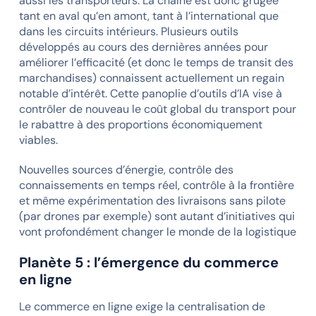
aussi les transporteurs. La chaîne est donc grugée
tant en aval qu’en amont, tant à l’international que
dans les circuits intérieurs. Plusieurs outils
développés au cours des dernières années pour
améliorer l’efficacité (et donc le temps de transit des
marchandises) connaissent actuellement un regain
notable d’intérêt. Cette panoplie d’outils d’IA vise à
contrôler de nouveau le coût global du transport pour
le rabattre à des proportions économiquement
viables.
Nouvelles sources d’énergie, contrôle des
connaissements en temps réel, contrôle à la frontière
et même expérimentation des livraisons sans pilote
(par drones par exemple) sont autant d’initiatives qui
vont profondément changer le monde de la logistique
Planète 5 : l’émergence du commerce
en ligne
Le commerce en ligne exige la centralisation de