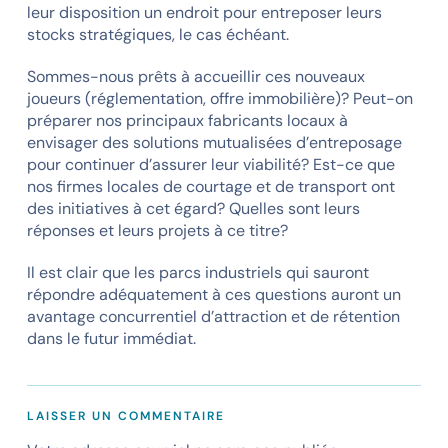
leur disposition un endroit pour entreposer leurs
stocks stratégiques, le cas échéant.
Sommes-nous prêts à accueillir ces nouveaux
joueurs (réglementation, offre immobilière)? Peut-on
préparer nos principaux fabricants locaux à
envisager des solutions mutualisées d’entreposage
pour continuer d’assurer leur viabilité? Est-ce que
nos firmes locales de courtage et de transport ont
des initiatives à cet égard? Quelles sont leurs
réponses et leurs projets à ce titre?
Il est clair que les parcs industriels qui sauront
répondre adéquatement à ces questions auront un
avantage concurrentiel d’attraction et de rétention
dans le futur immédiat.
LAISSER UN COMMENTAIRE