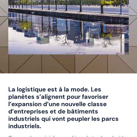
La logistique est à la mode. Les
planètes s’alignent pour favoriser
l’expansion d’une nouvelle classe
d’entreprises et de bâtiments
industriels qui vont peupler les parcs
industriels.