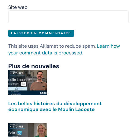
Site web
This site uses Akismet to reduce spam.
Learn how
your comment data is processed.
Plus de nouvelles
Les belles histoires du développement
économique avec le Moulin Lacoste