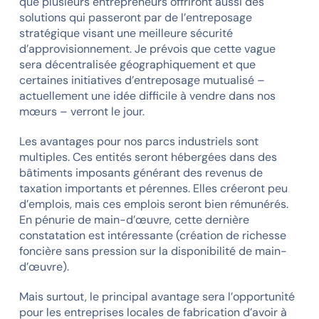
que plusieurs entrepreneurs offriront aussi des
solutions qui passeront par de l’entreposage
stratégique visant une meilleure sécurité
d’approvisionnement. Je prévois que cette vague
sera décentralisée géographiquement et que
certaines initiatives d’entreposage mutualisé –
actuellement une idée difficile à vendre dans nos
mœurs – verront le jour.
Les avantages pour nos parcs industriels sont
multiples. Ces entités seront hébergées dans des
bâtiments imposants générant des revenus de
taxation importants et pérennes. Elles créeront peu
d’emplois, mais ces emplois seront bien rémunérés.
En pénurie de main-d’œuvre, cette dernière
constatation est intéressante (création de richesse
foncière sans pression sur la disponibilité de main-
d’œuvre).
Mais surtout, le principal avantage sera l’opportunité
pour les entreprises locales de fabrication d’avoir à