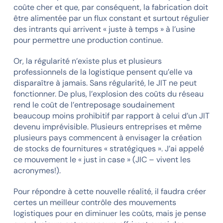
coûte cher et que, par conséquent, la fabrication doit
être alimentée par un flux constant et surtout régulier
des intrants qui arrivent « juste à temps » à l’usine
pour permettre une production continue.
Or, la régularité n’existe plus et plusieurs
professionnels de la logistique pensent qu’elle va
disparaître à jamais. Sans régularité, le JIT ne peut
fonctionner. De plus, l’explosion des coûts du réseau
rend le coût de l’entreposage soudainement
beaucoup moins prohibitif par rapport à celui d’un JIT
devenu imprévisible. Plusieurs entreprises et même
plusieurs pays commencent à envisager la création
de stocks de fournitures « stratégiques ». J’ai appelé
ce mouvement le « just in case » (JIC – vivent les
acronymes!).
Pour répondre à cette nouvelle réalité, il faudra créer
certes un meilleur contrôle des mouvements
logistiques pour en diminuer les coûts, mais je pense