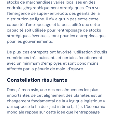
stocks de marchandises variés localisés en des
endroits géographiquement stratégiques. On a vu
l’émergence de super-entrepôts des géants de la
distribution en ligne. Il n’y a qu’un pas entre cette
capacité d’entreposage et la possibilité que cette
capacité soit utilisée pour l’entreposage de stocks
stratégiques éventuels, tant pour les entreprises que
pour les gouvernements.
De plus, ces entrepôts ont favorisé l’utilisation d’outils
numériques très puissants et certains fonctionnent
avec un minimum d’employés et sont donc moins
affectés par la pénurie de main-d’œuvre.
Constellation résultante
Donc, à mon avis, une des conséquences les plus
importantes de cet alignement des planètes est un
changement fondamental de la « logique logistique »
qui suppose la fin du « just in time (JIT) ». L’économie
mondiale repose sur cette idée que l’entreposage