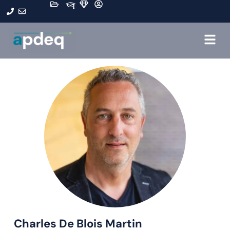
Charles De Blois Martin