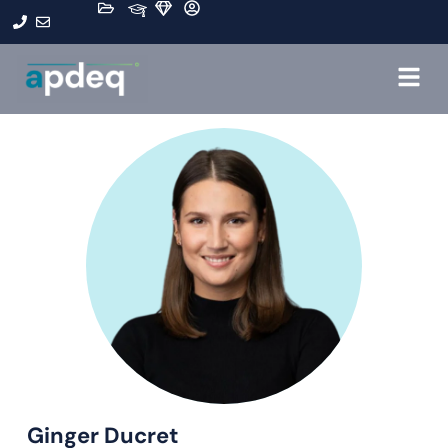
Ginger Ducret