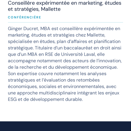
Conseillère expérimentée en marketing, études
et stratégies, Mallette
CONFÉRENCIÈRE
Ginger Ducret, MBA est conseillère expérimentée en
marketing, études et stratégies chez Mallette,
spécialisée en études, plan d’affaires et planification
stratégique. Titulaire d’un baccalauréat en droit ainsi
que d’un MBA en RSE de Université Laval, elle
accompagne notamment des acteurs de l’innovation,
de la recherche et du développement économique.
Son expertise couvre notamment les analyses
stratégiques et l’évaluation des retombées
économiques, sociales et environnementales, avec
une approche multidisciplinaire intégrant les enjeux
ESG et de développement durable.