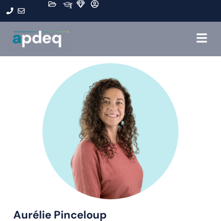
Aurélie Pinceloup