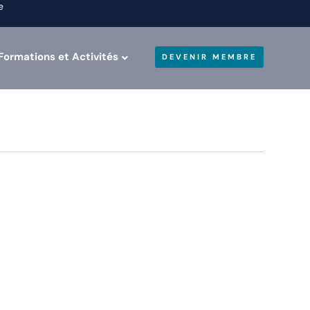
e
Formations et Activités
DEVENIR MEMBRE