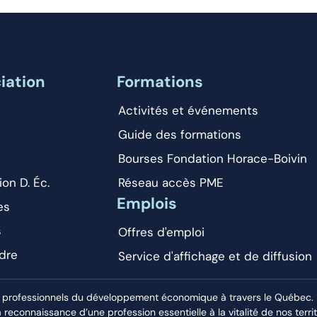
iation
Formations
Activités et événements
Guide des formations
Bourses Fondation Horace-Boivin
ion D. Éc.
Réseau accès PME
Emplois
es
s
Offres d'emploi
dre
Service d'affichage et de diffusion
 professionnels du développement économique à travers le Québec. El
econnaissance d’une profession essentielle à la vitalité de nos territ