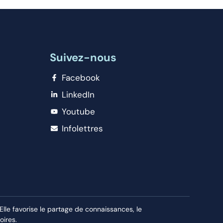
Suivez-nous
Facebook
LinkedIn
Youtube
Infolettres
le favorise le partage de connaissances, le
oires.