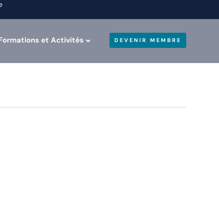
e
Formations et Activités
DEVENIR MEMBRE