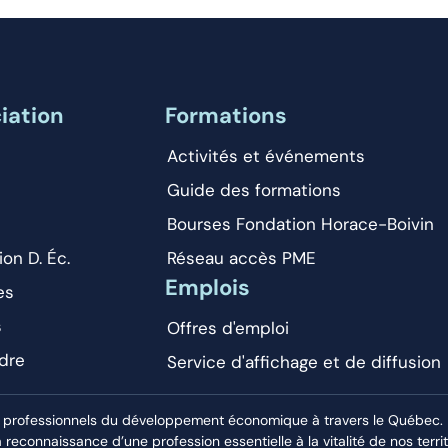
iation
Formations
Activités et événements
Guide des formations
Bourses Fondation Horace-Boivin
ion D. Éc.
Réseau accès PME
Emplois
es
s
Offres d'emploi
dre
Service d'affichage et de diffusion
 professionnels du développement économique à travers le Québec. El
econnaissance d’une profession essentielle à la vitalité de nos territ