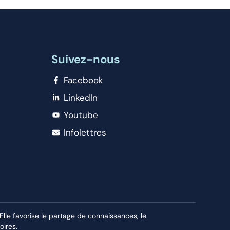
Suivez-nous
Facebook
LinkedIn
Youtube
Infolettres
le favorise le partage de connaissances, le
oires.