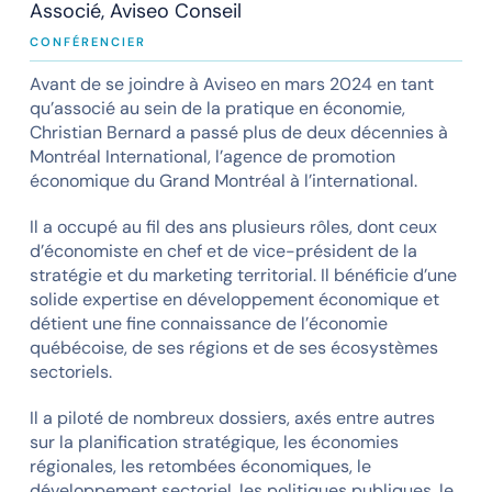
Associé, Aviseo Conseil
CONFÉRENCIER
Avant de se joindre à Aviseo en mars 2024 en tant
qu’associé au sein de la pratique en économie,
Christian Bernard a passé plus de deux décennies à
Montréal International, l’agence de promotion
économique du Grand Montréal à l’international.
Il a occupé au fil des ans plusieurs rôles, dont ceux
d’économiste en chef et de vice-président de la
stratégie et du marketing territorial. Il bénéficie d’une
solide expertise en développement économique et
détient une fine connaissance de l’économie
québécoise, de ses régions et de ses écosystèmes
sectoriels.
Il a piloté de nombreux dossiers, axés entre autres
sur la planification stratégique, les économies
régionales, les retombées économiques, le
développement sectoriel, les politiques publiques, le