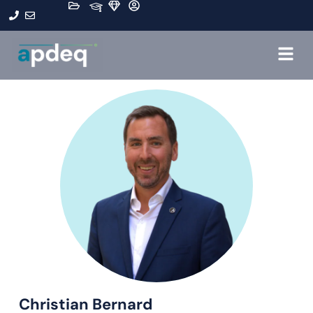
Christian Bernard