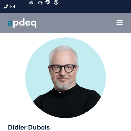
Didier Dubois