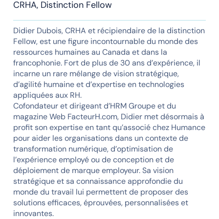
CRHA, Distinction Fellow
Didier
Dubois
, CRHA et récipiendaire de la distinction
Fellow, est une figure incontournable du monde des
ressources humaines au Canada et dans la
francophonie. Fort de plus de 30 ans d’expérience, il
incarne un rare mélange de vision stratégique,
d’agilité humaine et d’expertise en technologies
appliquées aux RH.
Cofondateur et dirigeant d’HRM Groupe et du
magazine Web FacteurH.com,
Didier
met désormais à
profit son expertise en tant qu’associé chez Humance
pour aider les organisations dans un contexte de
transformation numérique, d’optimisation de
l’expérience employé ou de conception et de
déploiement de marque employeur. Sa vision
stratégique et sa connaissance approfondie du
monde du travail lui permettent de proposer des
solutions efficaces, éprouvées, personnalisées et
innovantes.