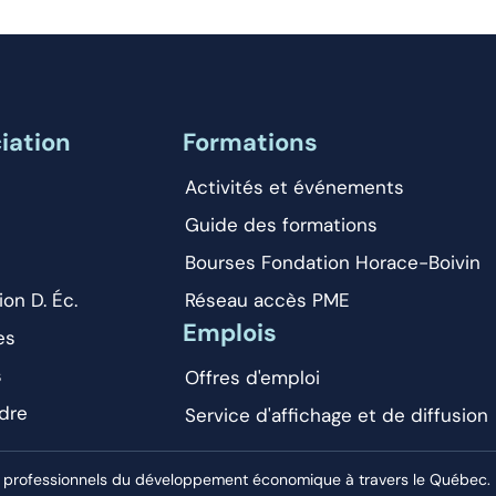
iation
Formations
Activités et événements
Guide des formations
Bourses Fondation Horace-Boivin
ion D. Éc.
Réseau accès PME
Emplois
es
s
Offres d'emploi
dre
Service d'affichage et de diffusion
 professionnels du développement économique à travers le Québec. El