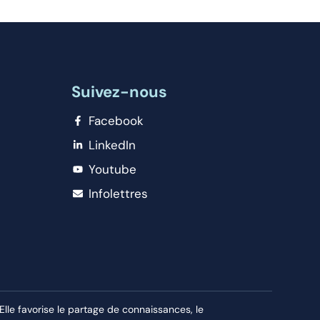
Suivez-nous
Facebook
LinkedIn
Youtube
Infolettres
le favorise le partage de connaissances, le