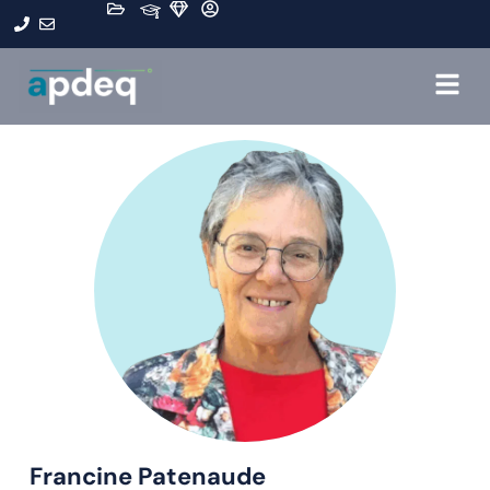
Francine Patenaude