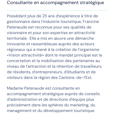
Consultante en accompagnement stratégique
Possédant plus de 25 ans d’expérience à titre de
gestionnaire dans l’industrie touristique, Francine
Patenaude est reconnue pour ses qualités de
visionnaire et pour son expertise en attractivité
territoriale. Elle a mis en œuvre une démarche
innovante et rassembleuse auprès des acteurs
régionaux qui a mené à la création de l’organisme
«Vision attractivité» dont le mandat principal est la
concertation et la mobilisation des partenaires au
niveau de l’attraction et la rétention de travailleurs,
de résidents, d’entrepreneurs, d’étudiants et de
visiteurs dans la région des Cantons-de-l’Est.
Madame Patenaude est consultante en
accompagnement stratégique auprès de conseils
d’administration et de directions d’équipe plus
précisément dans les sphères du marketing, du
management et du développement touristique.