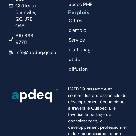
accès PME
Châteaux,
Emplois
Blainville,
QC, J7B
Offres
0A9
d'emploi
819 868-
Service
9778
d'affichage
info@apdeq.qc.ca
et de
diffusion
L’APDEQ rassemble et
soutient les professionnels du
développement économique
à travers le Québec. Elle
favorise le partage de
connaissances, le
développement professionnel
et la reconnaissance d’une