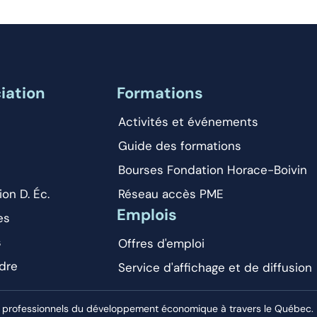
iation
Formations
Activités et événements
Guide des formations
Bourses Fondation Horace-Boivin
ion D. Éc.
Réseau accès PME
Emplois
es
s
Offres d'emploi
dre
Service d'affichage et de diffusion
 professionnels du développement économique à travers le Québec. El