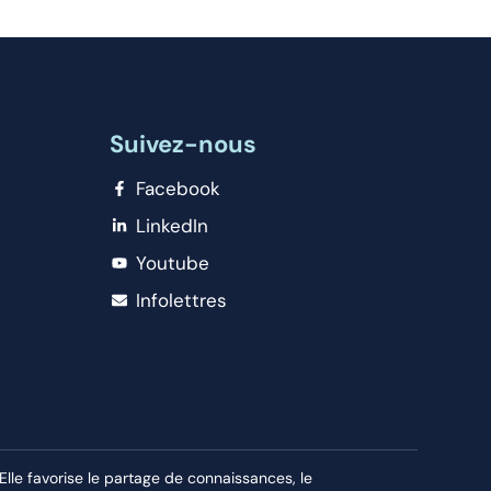
Suivez-nous
Facebook
LinkedIn
Youtube
Infolettres
le favorise le partage de connaissances, le