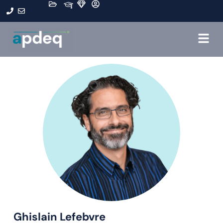
Ghislain Lefebvre