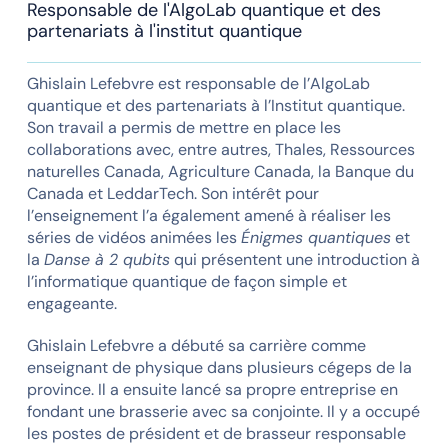
Responsable de l'AlgoLab quantique et des
partenariats à l'institut quantique
Ghislain Lefebvre est responsable de l’AlgoLab
quantique et des partenariats à l’Institut quantique.
Son travail a permis de mettre en place les
collaborations avec, entre autres, Thales, Ressources
naturelles Canada, Agriculture Canada, la Banque du
Canada et LeddarTech. Son intérêt pour
l’enseignement l’a également amené à réaliser les
séries de vidéos animées les
Énigmes quantiques
et
la
Danse à 2 qubits
qui présentent une introduction à
l’informatique quantique de façon simple et
engageante.
Ghislain Lefebvre a débuté sa carrière comme
enseignant de physique dans plusieurs cégeps de la
province. Il a ensuite lancé sa propre entreprise en
fondant une brasserie avec sa conjointe. Il y a occupé
les postes de président et de brasseur responsable