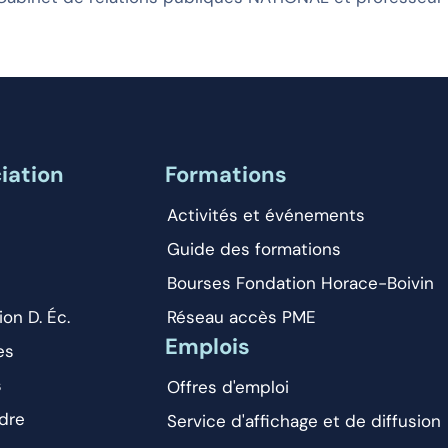
iation
Formations
Activités et événements
Guide des formations
Bourses Fondation Horace-Boivin
ion D. Éc.
Réseau accès PME
Emplois
es
s
Offres d'emploi
dre
Service d'affichage et de diffusion