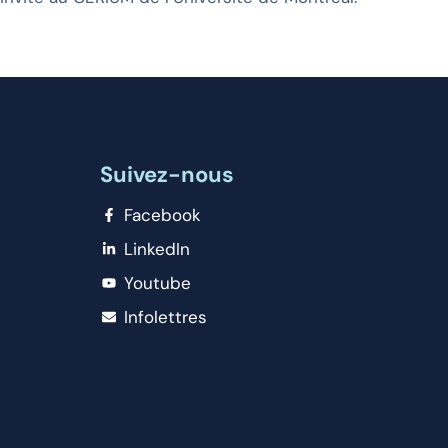
Suivez-nous
Facebook
LinkedIn
Youtube
Infolettres