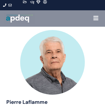
Pierre Laflamme