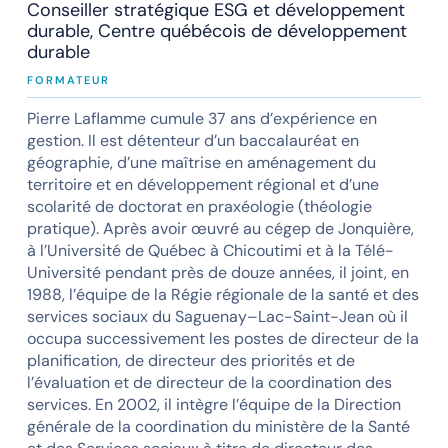
Conseiller stratégique ESG et développement
durable, Centre québécois de développement
durable
FORMATEUR
Pierre Laflamme cumule 37 ans d’expérience en
gestion. Il est détenteur d’un baccalauréat en
géographie, d’une maîtrise en aménagement du
territoire et en développement régional et d’une
scolarité de doctorat en praxéologie (théologie
pratique). Après avoir œuvré au cégep de Jonquière,
à l’Université de Québec à Chicoutimi et à la Télé-
Université pendant près de douze années, il joint, en
1988, l’équipe de la Régie régionale de la santé et des
services sociaux du Saguenay–Lac-Saint-Jean où il
occupa successivement les postes de directeur de la
planification, de directeur des priorités et de
l’évaluation et de directeur de la coordination des
services. En 2002, il intègre l’équipe de la Direction
générale de la coordination du ministère de la Santé