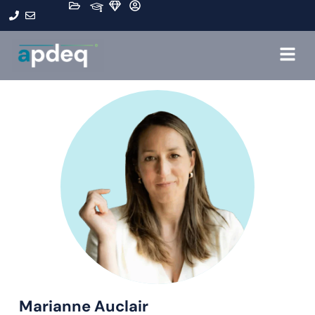
Marianne Auclair