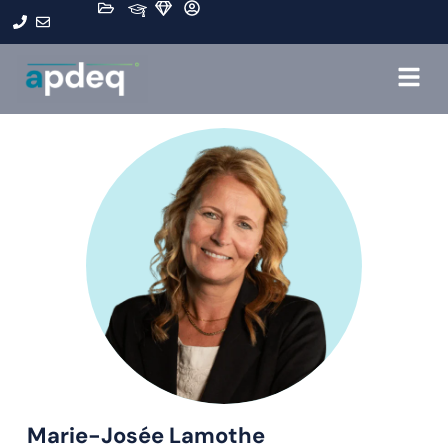
Marie-Josée Lamothe