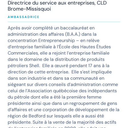
Directrice du service aux entreprises, CLD
Brome-Missisquoi
AMBASSADRICE
Après avoir complété un baccalauréat en
administration des affaires (B.A.A.) dans la
concentration Entrepreneurship – en relève
d’entreprise familiale à l’École des Hautes Études
Commerciales, elle a rejoint l’entreprise familiale
dans le domaine de la distribution de produits
pétroliers Shell. Elle a œuvré pendant 17 ans à la
direction de cette entreprise. Elle s’est impliquée
dans son industrie et dans sa communauté en
siégeant sur divers conseils d’administration comme
celui de l’Association québécoise des indépendants
du pétrole dont elle a été la première femme
présidente ainsi que dans un regroupement de gens
d’affaires et une corporation de développement de la
région de Bedford sur lesquels elle a aussi été
présidente. Suite à la vente de la majorité des actifs