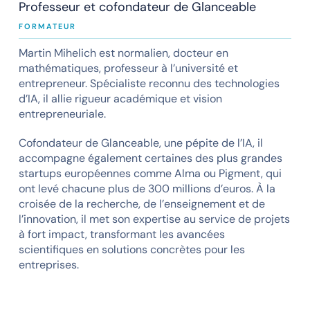
Professeur et cofondateur de Glanceable
FORMATEUR
Martin Mihelich est normalien, docteur en
mathématiques, professeur à l’université et
entrepreneur. Spécialiste reconnu des technologies
d’IA, il allie rigueur académique et vision
entrepreneuriale.
Cofondateur de Glanceable, une pépite de l’IA, il
accompagne également certaines des plus grandes
startups européennes comme Alma ou Pigment, qui
ont levé chacune plus de 300 millions d’euros. À la
croisée de la recherche, de l’enseignement et de
l’innovation, il met son expertise au service de projets
à fort impact, transformant les avancées
scientifiques en solutions concrètes pour les
entreprises.