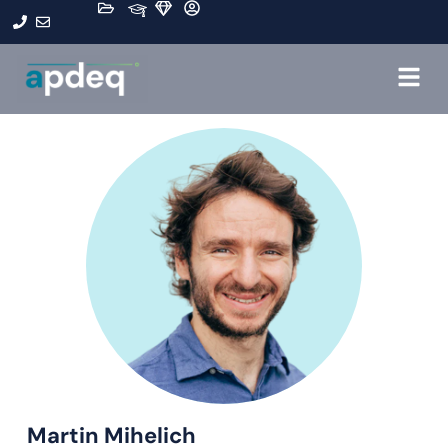
Martin Mihelich