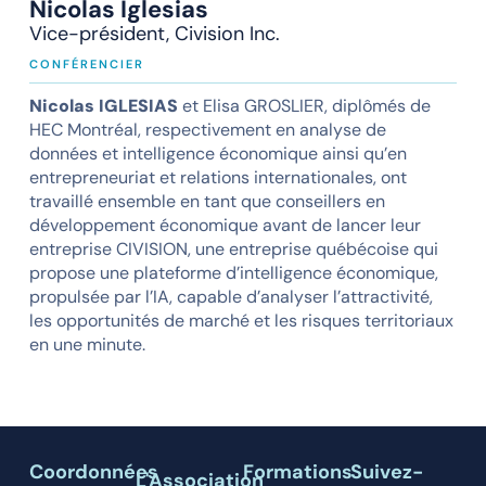
Nicolas Iglesias
Vice-président, Civision Inc.
CONFÉRENCIER
Nicolas IGLESIAS
et Elisa GROSLIER, diplômés de
HEC Montréal, respectivement en analyse de
données et intelligence économique ainsi qu’en
entrepreneuriat et relations internationales, ont
travaillé ensemble en tant que conseillers en
développement économique avant de lancer leur
entreprise CIVISION, une entreprise québécoise qui
propose une plateforme d’intelligence économique,
propulsée par l’IA, capable d’analyser l’attractivité,
les opportunités de marché et les risques territoriaux
en une minute.
Coordonnées
Formations
Suivez-
L'Association