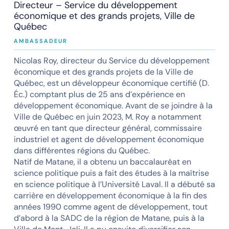
Directeur – Service du développement
économique et des grands projets, Ville de
Québec
AMBASSADEUR
Nicolas Roy, directeur du Service du développement
économique et des grands projets de la Ville de
Québec, est un développeur économique certifié (D.
Éc.) comptant plus de 25 ans d’expérience en
développement économique. Avant de se joindre à la
Ville de Québec en juin 2023, M. Roy a notamment
œuvré en tant que directeur général, commissaire
industriel et agent de développement économique
dans différentes régions du Québec.
Natif de Matane, il a obtenu un baccalauréat en
science politique puis a fait des études à la maîtrise
en science politique à l’Université Laval. Il a débuté sa
carrière en développement économique à la fin des
années 1990 comme agent de développement, tout
d’abord à la SADC de la région de Matane, puis à la