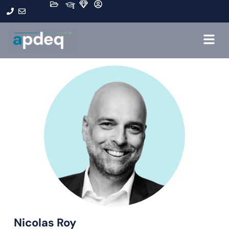
Nicolas Roy