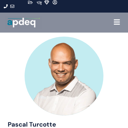
Pascal Turcotte