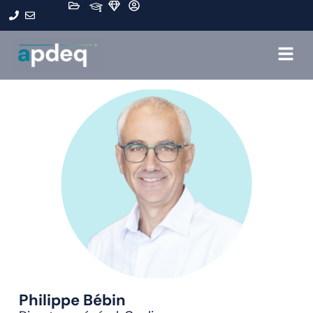
Philippe Bébin