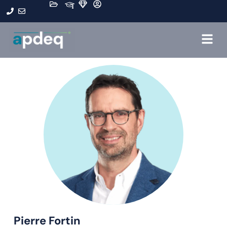
Pierre Fortin