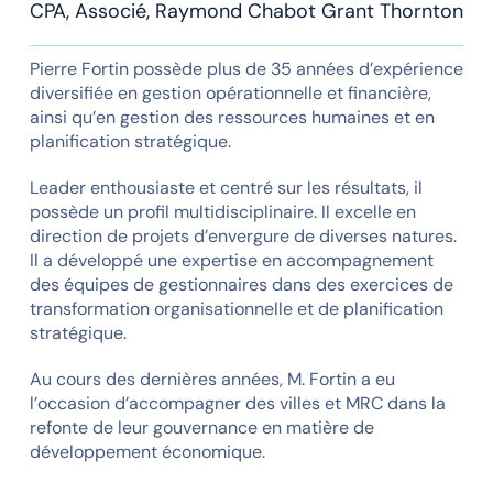
CPA, Associé, Raymond Chabot Grant Thornton
Pierre Fortin possède plus de 35 années d’expérience
diversifiée en gestion opérationnelle et financière,
ainsi qu’en gestion des ressources humaines et en
planification stratégique.
Leader enthousiaste et centré sur les résultats, il
possède un profil multidisciplinaire. Il excelle en
direction de projets d’envergure de diverses natures.
Il a développé une expertise en accompagnement
des équipes de gestionnaires dans des exercices de
transformation organisationnelle et de planification
stratégique.
Au cours des dernières années, M. Fortin a eu
l’occasion d’accompagner des villes et MRC dans la
refonte de leur gouvernance en matière de
développement économique.