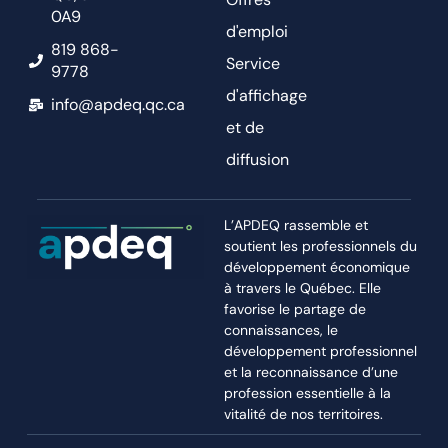
0A9
d'emploi
819 868-
Service
9778
d'affichage
info@apdeq.qc.ca
et de
diffusion
L’APDEQ rassemble et
soutient les professionnels du
développement économique
à travers le Québec. Elle
favorise le partage de
connaissances, le
développement professionnel
et la reconnaissance d’une
profession essentielle à la
vitalité de nos territoires.