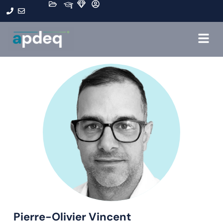
Pierre-Olivier Vincent