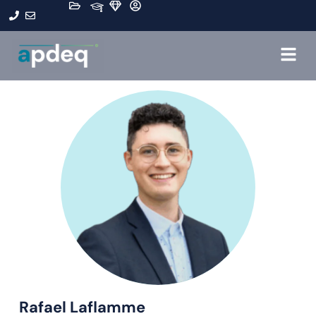
Rafael Laflamme