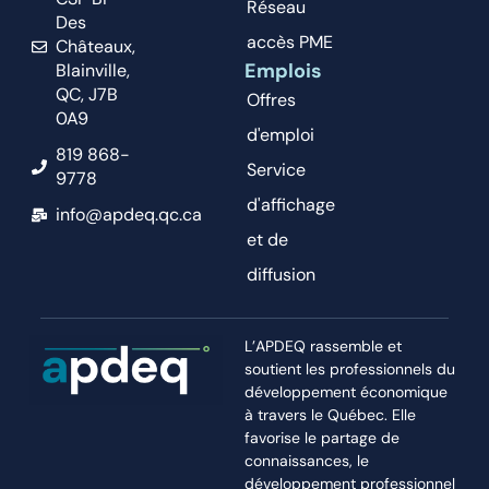
Réseau
Des
accès PME
Châteaux,
Emplois
Blainville,
QC, J7B
Offres
0A9
d'emploi
819 868-
Service
9778
d'affichage
info@apdeq.qc.ca
et de
diffusion
L’APDEQ rassemble et
soutient les professionnels du
développement économique
à travers le Québec. Elle
favorise le partage de
connaissances, le
développement professionnel